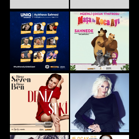
Ayrıntılar
Ayrıntılar
Ayrıntılar
Ayrıntılar